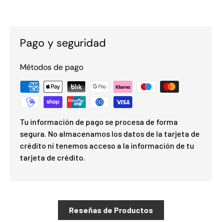
Pago y seguridad
Métodos de pago
Tu información de pago se procesa de forma
segura. No almacenamos los datos de la tarjeta de
crédito ni tenemos acceso a la información de tu
tarjeta de crédito.
Reseñas de Productos