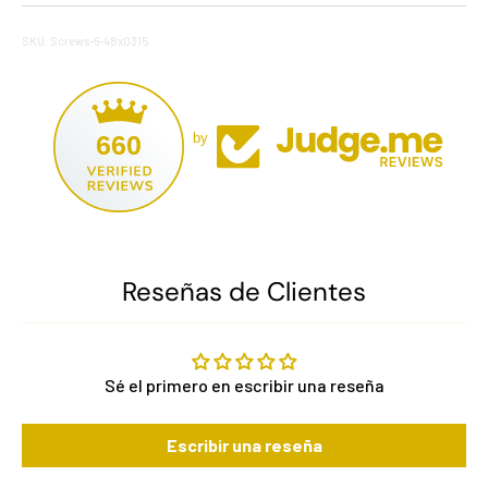
SKU: Screws-6-48x0315
660
by
Reseñas de Clientes
Sé el primero en escribir una reseña
Escribir una reseña