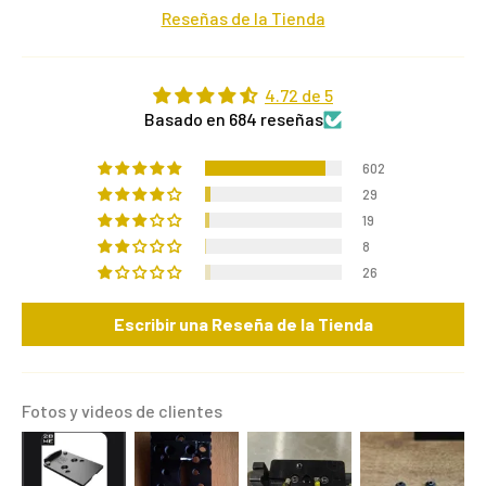
Reseñas de la Tienda
4.72 de 5
Basado en 684 reseñas
602
29
19
8
26
Escribir una Reseña de la Tienda
Fotos y videos de clientes