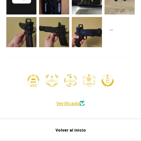
41
660
Verificado
Volver al inicio