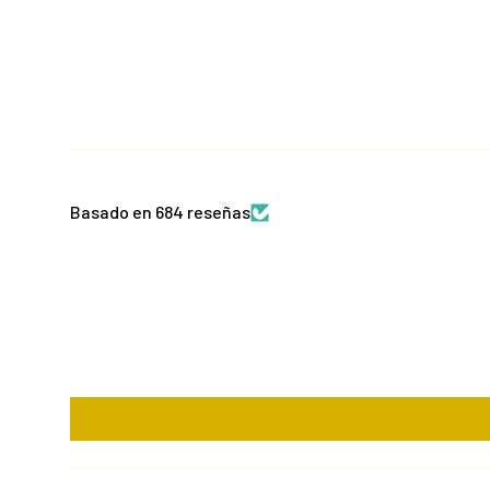
Basado en 684 reseñas