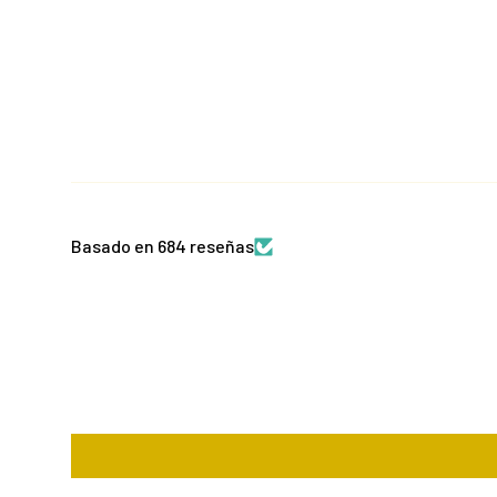
Basado en 684 reseñas