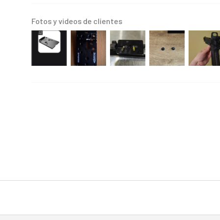
Fotos y videos de clientes