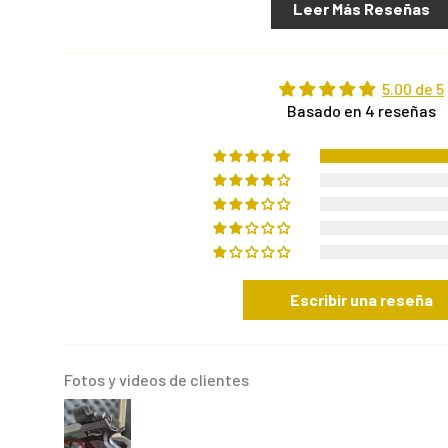
Leer Más Reseñas
5.00 de 5
Basado en 4 reseñas
Escribir una reseña
Fotos y videos de clientes