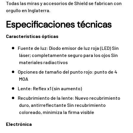
Todas las miras y accesorios de Shield se fabrican con
orgullo en Inglaterra.
Especificaciones técnicas
Características ópticas
Fuente de luz: Diodo emisor de luz roja (LED) Sin
láser; completamente seguro para los ojos Sin
materiales radiactivos
Opciones de tamaño del punto rojo: punto de 4
MOA
Lente: Reflex x1 (sin aumento)
Recubrimiento de la lente: Nuevo recubrimiento
duro, antirreflectante Sin recubrimiento
coloreado, minimiza la firma visible
Electrónica