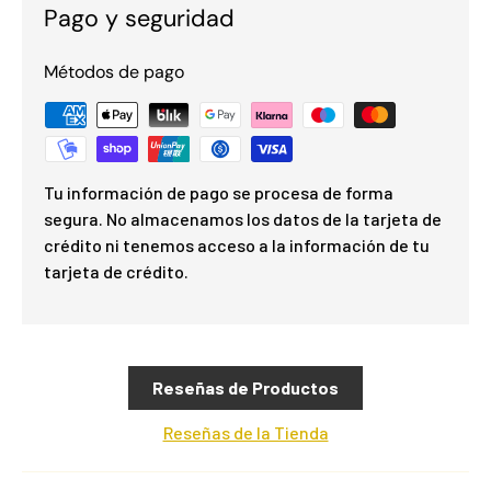
Pago y seguridad
Métodos de pago
Tu información de pago se procesa de forma
segura. No almacenamos los datos de la tarjeta de
crédito ni tenemos acceso a la información de tu
tarjeta de crédito.
Reseñas de Productos
Reseñas de la Tienda