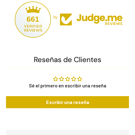
661
by
Reseñas de Clientes
Sé el primero en escribir una reseña
Escribir una reseña