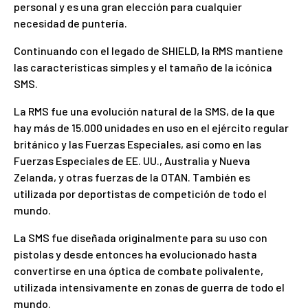
personal y es una gran elección para cualquier
necesidad de puntería.
Continuando con el legado de SHIELD, la RMS mantiene
las características simples y el tamaño de la icónica
SMS.
La RMS fue una evolución natural de la SMS, de la que
hay más de 15.000 unidades en uso en el ejército regular
británico y las Fuerzas Especiales, así como en las
Fuerzas Especiales de EE. UU., Australia y Nueva
Zelanda, y otras fuerzas de la OTAN. También es
utilizada por deportistas de competición de todo el
mundo.
La SMS fue diseñada originalmente para su uso con
pistolas y desde entonces ha evolucionado hasta
convertirse en una óptica de combate polivalente,
utilizada intensivamente en zonas de guerra de todo el
mundo.