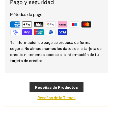
Pago y seguridad
Métodos de pago
Tu información de pago se procesa de forma
segura. No almacenamos los datos de la tarjeta de
crédito ni tenemos acceso a la información de tu
tarjeta de crédito.
Reseñas de Productos
Reseñas de la Tienda