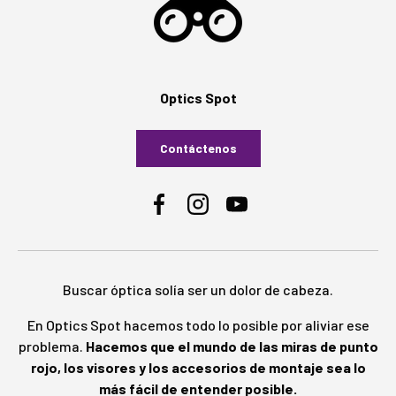
Optics Spot
Contáctenos
Facebook
Instagram
YouTube
Buscar óptica solía ser un dolor de cabeza.
En Optics Spot hacemos todo lo posible por aliviar ese
problema.
Hacemos que el mundo de las miras de punto
rojo, los visores y los accesorios de montaje sea lo
más fácil de entender posible.