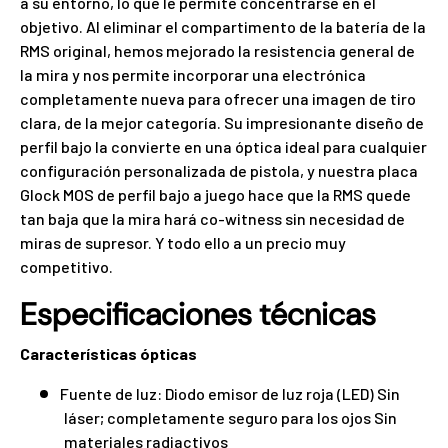
a su entorno, lo que le permite concentrarse en el
objetivo. Al eliminar el compartimento de la batería de la
RMS original, hemos mejorado la resistencia general de
la mira y nos permite incorporar una electrónica
completamente nueva para ofrecer una imagen de tiro
clara, de la mejor categoría. Su impresionante diseño de
perfil bajo la convierte en una óptica ideal para cualquier
configuración personalizada de pistola, y nuestra placa
Glock MOS de perfil bajo a juego hace que la RMS quede
tan baja que la mira hará co-witness sin necesidad de
miras de supresor. Y todo ello a un precio muy
competitivo.
Especificaciones técnicas
Características ópticas
Fuente de luz: Diodo emisor de luz roja (LED) Sin
láser; completamente seguro para los ojos Sin
materiales radiactivos