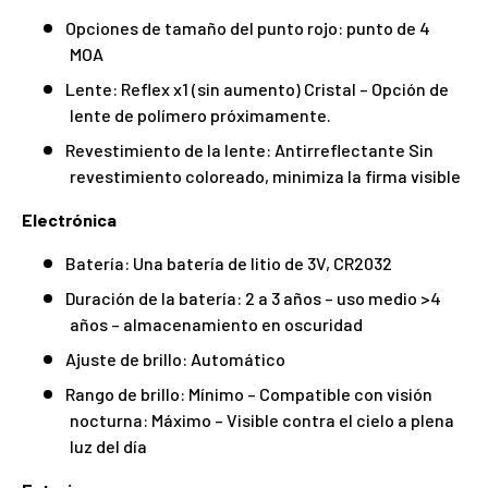
Opciones de tamaño del punto rojo: punto de 4
MOA
Lente: Reflex x1 (sin aumento) Cristal – Opción de
lente de polímero próximamente.
Revestimiento de la lente: Antirreflectante Sin
revestimiento coloreado, minimiza la firma visible
Electrónica
Batería: Una batería de litio de 3V, CR2032
Duración de la batería: 2 a 3 años – uso medio >4
años – almacenamiento en oscuridad
Ajuste de brillo: Automático
Rango de brillo: Mínimo – Compatible con visión
nocturna: Máximo – Visible contra el cielo a plena
luz del día