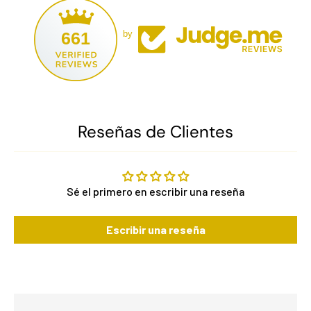
661
by
Reseñas de Clientes
Sé el primero en escribir una reseña
Escribir una reseña