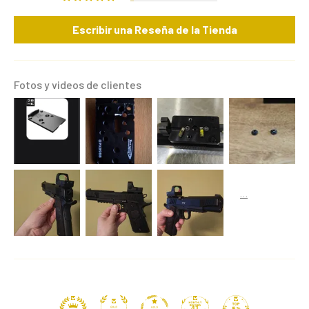
Escribir una Reseña de la Tienda
Fotos y videos de clientes
41