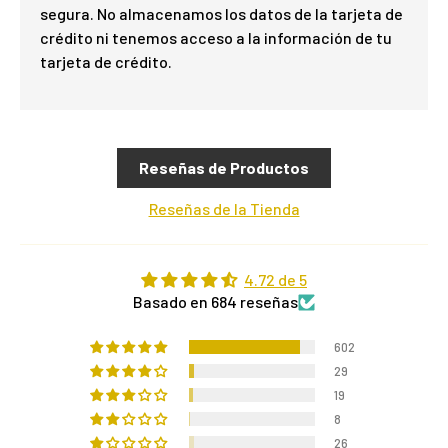
segura. No almacenamos los datos de la tarjeta de
crédito ni tenemos acceso a la información de tu
tarjeta de crédito.
Reseñas de Productos
Reseñas de la Tienda
4.72 de 5
Basado en 684 reseñas
602
29
19
8
26