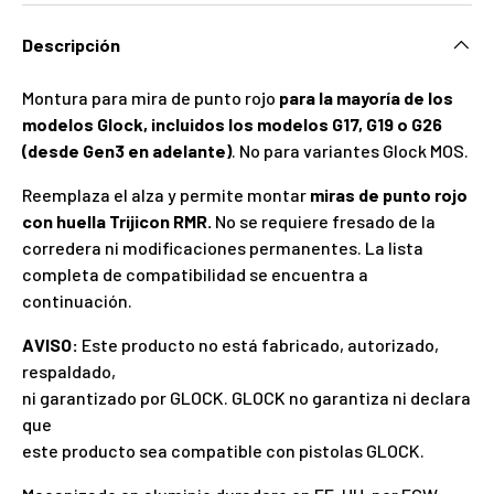
Descripción
Montura para mira de punto rojo
para la mayoría de los
modelos Glock, incluidos los modelos G17, G19 o G26
(desde Gen3 en adelante)
. No para variantes Glock MOS.
Reemplaza el alza y permite montar
miras de punto rojo
con huella Trijicon RMR.
No se requiere fresado de la
corredera ni modificaciones permanentes. La lista
completa de compatibilidad se encuentra a
continuación.
AVISO:
Este producto no está fabricado, autorizado,
respaldado,
ni garantizado por GLOCK. GLOCK no garantiza ni declara
que
este producto sea compatible con pistolas GLOCK.