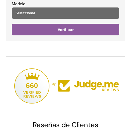
Modelo
Verificar
660
by
Reseñas de Clientes