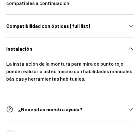
compatibles a continuación.
Compatibilidad con ópticas [full list]
Instalación
La instalación de la montura para mira de punto rojo
puede realizarla usted mismo con habilidades manuales
básicas y herramientas habituales.
¿Necesitas nuestra ayuda?
49513