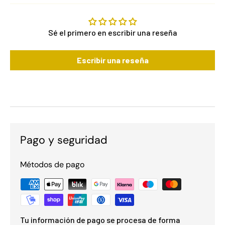
Sé el primero en escribir una reseña
Escribir una reseña
Pago y seguridad
Métodos de pago
Tu información de pago se procesa de forma