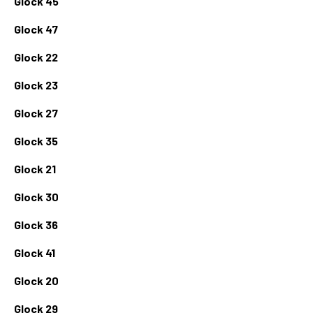
Glock 45
Glock 47
Glock 22
Glock 23
Glock 27
Glock 35
Glock 21
Glock 30
Glock 36
Glock 41
Glock 20
Glock 29