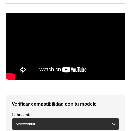
Verificar compatibilidad con tu modelo
Fabricante