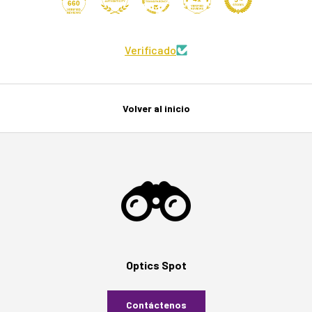
660
Verificado
Volver al inicio
Optics Spot
Contáctenos