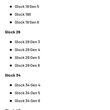
Glock 19 Gen 5
Glock 19X
Glock 19 Gen 6
Glock 26
Glock 26 Gen 3
Glock 26 Gen 4
Glock 26 Gen 5
Glock 26 Gen 6
Glock 34
Glock 34 Gen 4
Glock 34 Gen 5
Glock 34 Gen 6