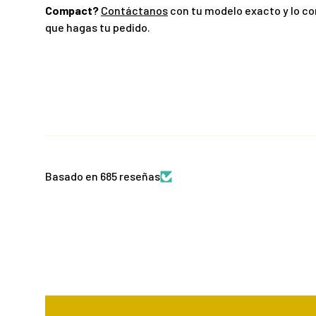
Compact?
Contáctanos
con tu modelo exacto y lo c
que hagas tu pedido.
Basado en 685 reseñas