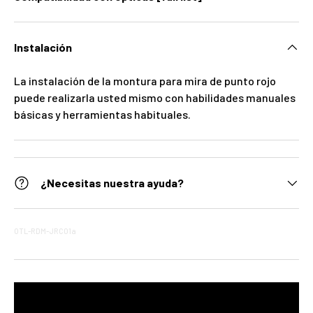
Instalación
La instalación de la montura para mira de punto rojo
puede realizarla usted mismo con habilidades manuales
básicas y herramientas habituales.
¿Necesitas nuestra ayuda?
OTL-RDM-JRC01a