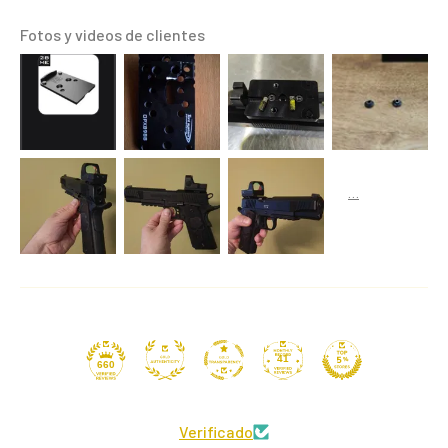
Fotos y videos de clientes
41
660
Verificado