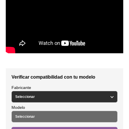
Verificar compatibilidad con tu modelo
Fabricante
Modelo