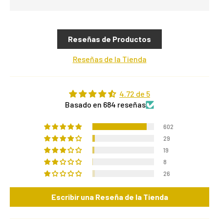
Reseñas de Productos
Reseñas de la Tienda
4.72 de 5
Basado en 684 reseñas
602
29
19
8
26
Escribir una Reseña de la Tienda