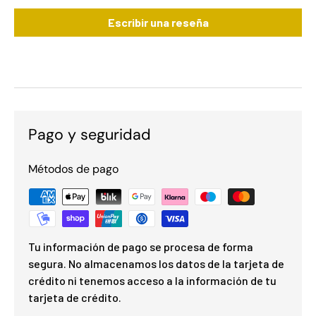
Escribir una reseña
Pago y seguridad
Métodos de pago
Tu información de pago se procesa de forma
segura. No almacenamos los datos de la tarjeta de
crédito ni tenemos acceso a la información de tu
tarjeta de crédito.