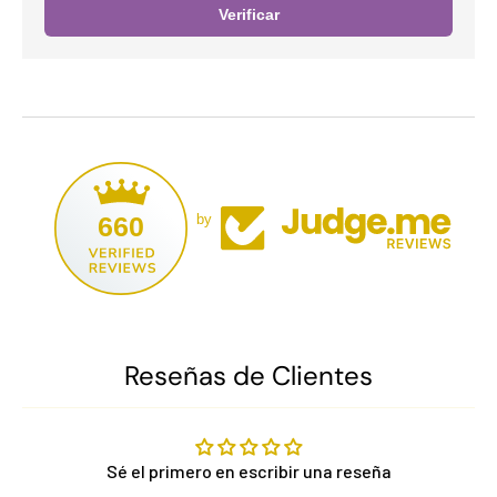
Verificar
660
by
Reseñas de Clientes
Sé el primero en escribir una reseña