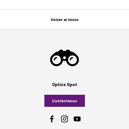
Volver al inicio
Optics Spot
Contáctenos
Facebook
Instagram
YouTube