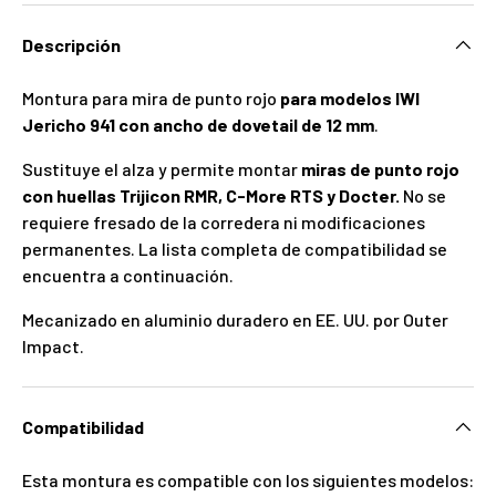
Descripción
Montura para mira de punto rojo
para modelos IWI
Jericho 941 con ancho de dovetail de 12 mm
.
Sustituye el alza y permite montar
miras de punto rojo
con huellas Trijicon RMR, C-More RTS y Docter.
No se
requiere fresado de la corredera ni modificaciones
permanentes. La lista completa de compatibilidad se
encuentra a continuación.
Mecanizado en aluminio duradero en EE. UU. por Outer
Impact.
Compatibilidad
Esta montura es compatible con los siguientes modelos: