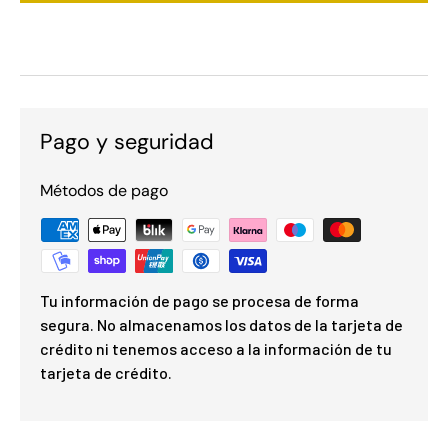
Pago y seguridad
Métodos de pago
Tu información de pago se procesa de forma
segura. No almacenamos los datos de la tarjeta de
crédito ni tenemos acceso a la información de tu
tarjeta de crédito.