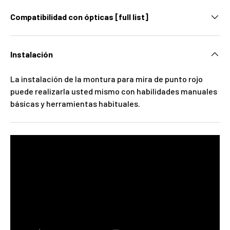
Compatibilidad con ópticas [full list]
Instalación
La instalación de la montura para mira de punto rojo
puede realizarla usted mismo con habilidades manuales
básicas y herramientas habituales.