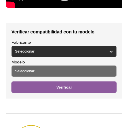
Verificar compatibilidad con tu modelo
Fabricante
Modelo
Verificar