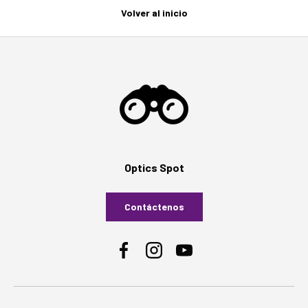
Volver al inicio
Optics Spot
Contáctenos
Facebook
Instagram
YouTube