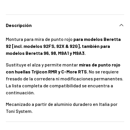
Descripción
Montura para mira de punto rojo
para modelos Beretta
92 [incl. modelos 92FS, 92X & 92G], también para
modelos Beretta 96, 98, M9A1 y M9A3.
Sustituye el alza y permite montar
miras de punto rojo
con huellas Trijicon RMR y C-More RTS.
No se requiere
fresado de la corredera ni modificaciones permanentes.
La lista completa de compatibilidad se encuentra a
continuación.
Mecanizado a partir de aluminio duradero en Italia por
Toni System.