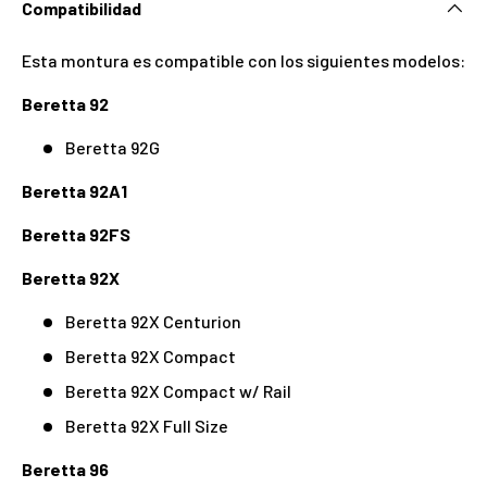
Compatibilidad
Esta montura es compatible con los siguientes modelos:
Beretta 92
Beretta 92G
Beretta 92A1
Beretta 92FS
Beretta 92X
Beretta 92X Centurion
Beretta 92X Compact
Beretta 92X Compact w/ Rail
Beretta 92X Full Size
Beretta 96