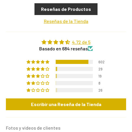
Reseñas de Productos
Reseñas de la Tienda
4.72 de 5
Basado en 684 reseñas
602
29
19
8
26
Escribir una Reseña de la Tienda
Fotos y videos de clientes