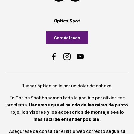
Optics Spot
Contáctenos
Facebook
Instagram
YouTube
Buscar óptica solía ser un dolor de cabeza.
En Optics Spot hacemos todo lo posible por aliviar ese
problema.
Hacemos que el mundo de las miras de punto
rojo, los visores y los accesorios de montaje sea lo
más fácil de entender posible.
Asegúrese de consultar el sitio web correcto según su