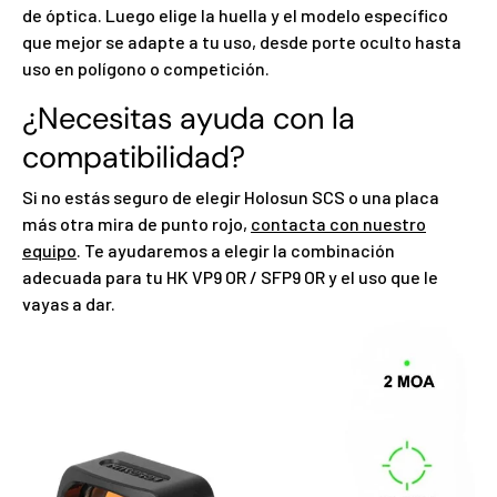
de óptica. Luego elige la huella y el modelo específico
que mejor se adapte a tu uso, desde porte oculto hasta
uso en polígono o competición.
¿Necesitas ayuda con la
compatibilidad?
Si no estás seguro de elegir Holosun SCS o una placa
más otra mira de punto rojo,
contacta con nuestro
equipo
. Te ayudaremos a elegir la combinación
adecuada para tu HK VP9 OR / SFP9 OR y el uso que le
vayas a dar.