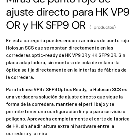
ajuste directo para HK VP9
OR y HK SFP9 OR
(1 productos)
En esta categoría puedes encontrar miras de punto rojo
Holosun SCS que se montan directamente en las
correderas optic-ready de HK VP9 OR y HK SFP9 OR. Sin
placa adaptadora, sin montura de cola de milano: la
óptica se fija directamente en la interfaz de fábrica de
la corredera.
Para la línea VP9 / SFP9 Optics Ready, la Holosun SCS es
una verdadera solución de ajuste directo que sigue la
forma de la corredera, mantiene el perfil bajo y te
permite tener una configuración limpia para servicio o
polígono. Aprovecha completamente el corte de fábrica
de HK, sin añadir altura extra ni hardware entre la
corredera y la mira.