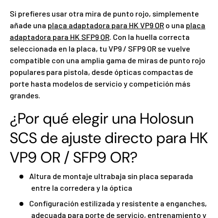
Si prefieres usar otra mira de punto rojo, simplemente
añade una
placa adaptadora para HK VP9 OR
o una
placa
adaptadora para HK SFP9 OR
. Con la huella correcta
seleccionada en la placa, tu VP9 / SFP9 OR se vuelve
compatible con una amplia gama de miras de punto rojo
populares para pistola, desde ópticas compactas de
porte hasta modelos de servicio y competición más
grandes.
¿Por qué elegir una Holosun
SCS de ajuste directo para HK
VP9 OR / SFP9 OR?
Altura de montaje ultrabaja sin placa separada
entre la corredera y la óptica
Configuración estilizada y resistente a enganches,
adecuada para porte de servicio, entrenamiento y