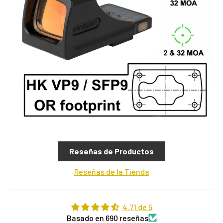
Reseñas de Productos
Reseñas de la Tienda
4.71 de 5
Basado en 690 reseñas