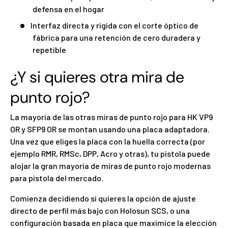
defensa en el hogar
Interfaz directa y rígida con el corte óptico de
fábrica para una retención de cero duradera y
repetible
¿Y si quieres otra mira de
punto rojo?
La mayoría de las otras miras de punto rojo para HK VP9
OR y SFP9 OR se montan usando una placa adaptadora.
Una vez que eliges la placa con la huella correcta (por
ejemplo RMR, RMSc, DPP, Acro y otras), tu pistola puede
alojar la gran mayoría de miras de punto rojo modernas
para pistola del mercado.
Comienza decidiendo si quieres la opción de ajuste
directo de perfil más bajo con Holosun SCS, o una
configuración basada en placa que maximice la elección