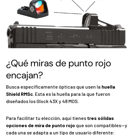
¿Qué miras de punto rojo
encajan?
Busca específicamente ópticas que usen la
huella
Shield RMSc
. Esta es la huella para la que fueron
diseñados los Glock 43X y 48 MOS.
Para facilitar tu elección, aquí tienes
tres sólidas
opciones de mira de punto rojo
que son compatibles—y
cada una se adapta a un tipo de usuario diferente: