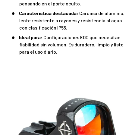
pensando en el porte oculto.
Característica destacada:
Carcasa de aluminio,
lente resistente a rayones y resistencia al agua
con clasificación IP55.
Ideal para:
Configuraciones EDC que necesitan
fiabilidad sin volumen. Es duradero, limpio y listo
para el uso diario.