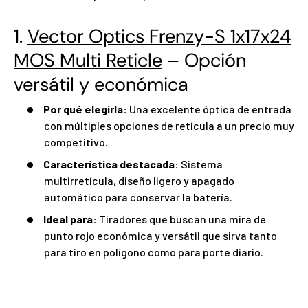
1.
Vector Optics Frenzy-S 1x17x24
MOS Multi Reticle
– Opción
versátil y económica
Por qué elegirla:
Una excelente óptica de entrada
con múltiples opciones de retícula a un precio muy
competitivo.
Característica destacada:
Sistema
multirretícula, diseño ligero y apagado
automático para conservar la batería.
Ideal para:
Tiradores que buscan una mira de
punto rojo económica y versátil que sirva tanto
para tiro en polígono como para porte diario.