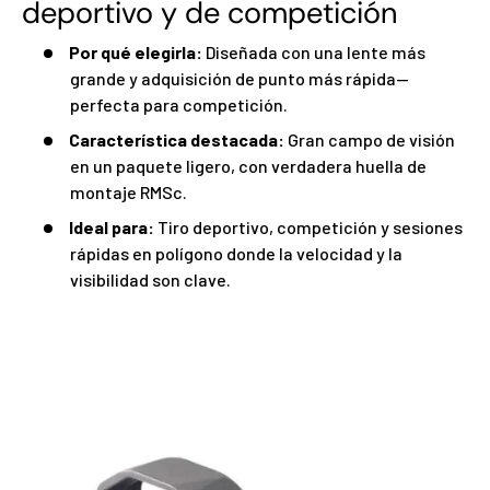
deportivo y de competición
Por qué elegirla:
Diseñada con una lente más
grande y adquisición de punto más rápida—
perfecta para competición.
Característica destacada:
Gran campo de visión
en un paquete ligero, con verdadera huella de
montaje RMSc.
Ideal para:
Tiro deportivo, competición y sesiones
rápidas en polígono donde la velocidad y la
visibilidad son clave.