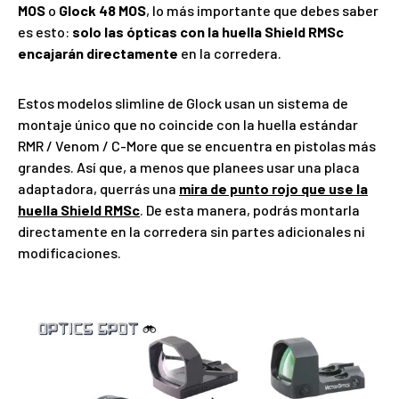
MOS
o
Glock 48 MOS
, lo más importante que debes saber
es esto:
solo las ópticas con la huella Shield RMSc
encajarán directamente
en la corredera.
Estos modelos slimline de Glock usan un sistema de
montaje único que no coincide con la huella estándar
RMR / Venom / C-More que se encuentra en pistolas más
grandes. Así que, a menos que planees usar una placa
adaptadora, querrás una
mira de punto rojo que use la
huella Shield RMSc
. De esta manera, podrás montarla
directamente en la corredera sin partes adicionales ni
modificaciones.