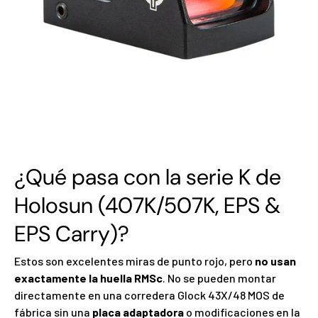
¿Qué pasa con la serie K de
Holosun (407K/507K, EPS &
EPS Carry)?
Estos son excelentes miras de punto rojo, pero
no usan
exactamente la huella RMSc
. No se pueden montar
directamente en una corredera Glock 43X/48 MOS de
fábrica sin una
placa adaptadora
o modificaciones en la