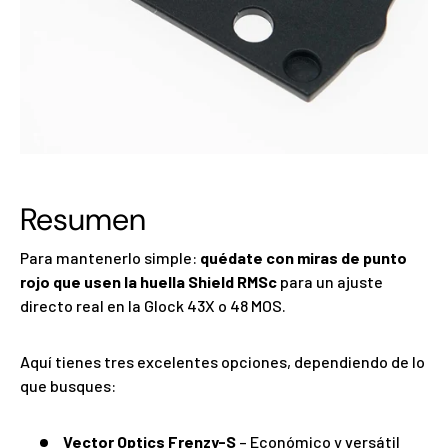
Resumen
Para mantenerlo simple:
quédate con miras de punto
rojo que usen la huella Shield RMSc
para un ajuste
directo real en la Glock 43X o 48 MOS.
Aquí tienes tres excelentes opciones, dependiendo de lo
que busques:
Vector Optics Frenzy-S
– Económico y versátil