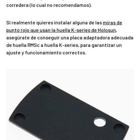
corredera (lo cual no recomendamos).
Si realmente quieres instalar alguna de las
miras de
punto rojo que usan la huella K-series de Holosun
,
asegúrate de conseguir una placa adaptadora adecuada
de huella RMSc a huella K-series, para garantizar un
ajuste y funcionamiento correctos.