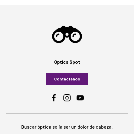
Optics Spot
Contáctenos
Facebook
Instagram
YouTube
Buscar óptica solía ser un dolor de cabeza.